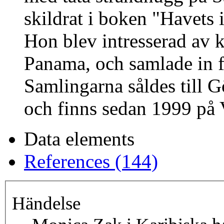
skildrat i boken "Havets 
Hon blev intresserad av k
Panama, och samlade in f
Samlingarna såldes till 
och finns sedan 1999 på 
Data elements
References (144)
Händelse