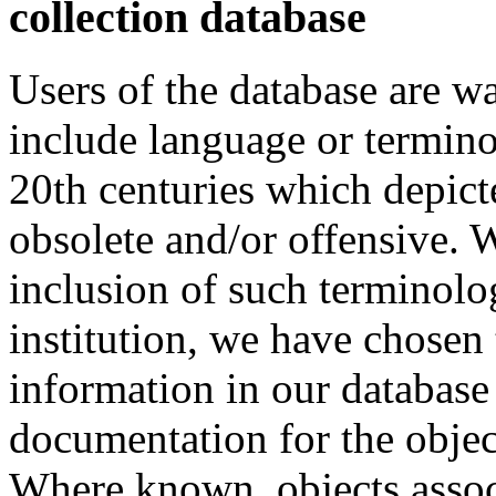
collection database
Users of the database are w
include language or termin
20th centuries which depict
obsolete and/or offensive. W
inclusion of such terminolo
institution, we have chosen 
information in our database 
documentation for the objec
Where known, objects assoc