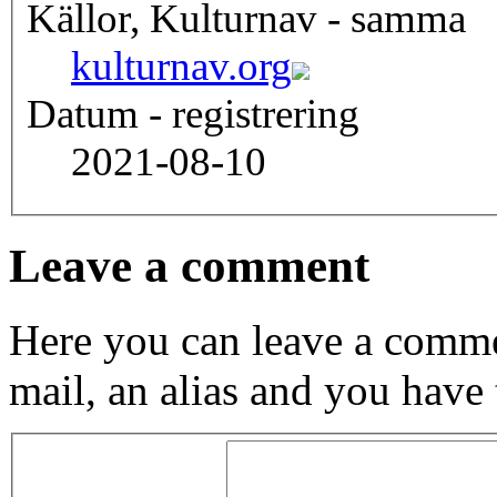
Källor, Kulturnav - samma
kulturnav.org
Datum - registrering
2021-08-10
Leave a comment
Here you can leave a comme
mail, an alias and you have