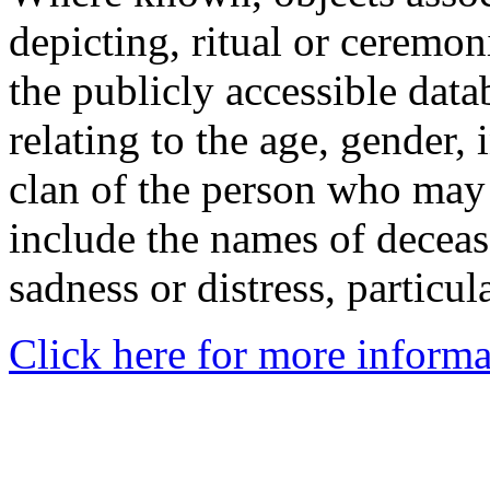
depicting, ritual or ceremon
the publicly accessible data
relating to the age, gender, 
clan of the person who may
include the names of decea
sadness or distress, particul
Click here for more informa