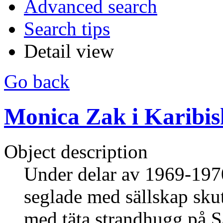
Advanced search
Search tips
Detail view
Go back
Monica Zak i Karibis
Object description
Under delar av 1969-197
seglade med sällskap sku
med täta strandhugg på S