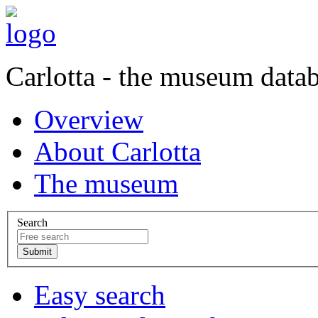
Carlotta - the museum data
Overview
About Carlotta
The museum
Search
Easy search