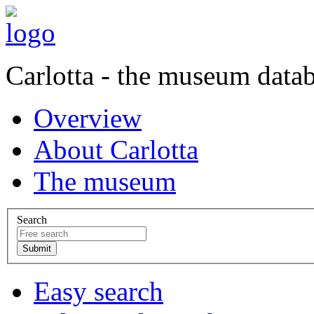
Carlotta - the museum data
Overview
About Carlotta
The museum
Search
Easy search