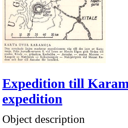
Expedition till Karam
expedition
Object description