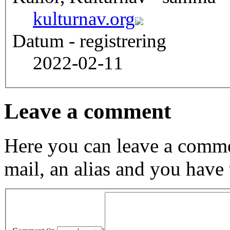
kulturnav.org
Datum - registrering
2022-02-11
Leave a comment
Here you can leave a comme
mail, an alias and you have