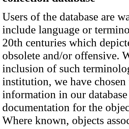
Users of the database are w
include language or termin
20th centuries which depict
obsolete and/or offensive. W
inclusion of such terminolo
institution, we have chosen 
information in our database 
documentation for the objec
Where known, objects assoc