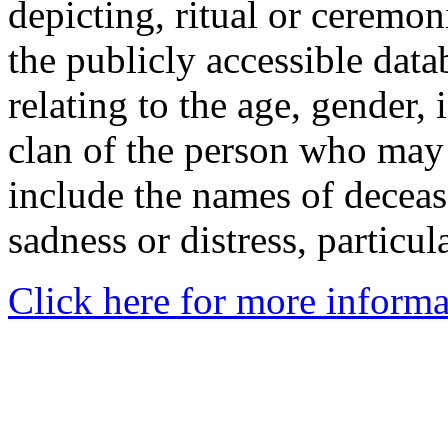
depicting, ritual or ceremon
the publicly accessible data
relating to the age, gender, 
clan of the person who may
include the names of decea
sadness or distress, particul
Click here for more informa