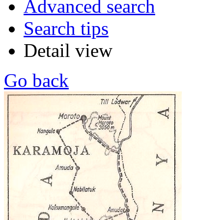
Advanced search
Search tips
Detail view
Go back