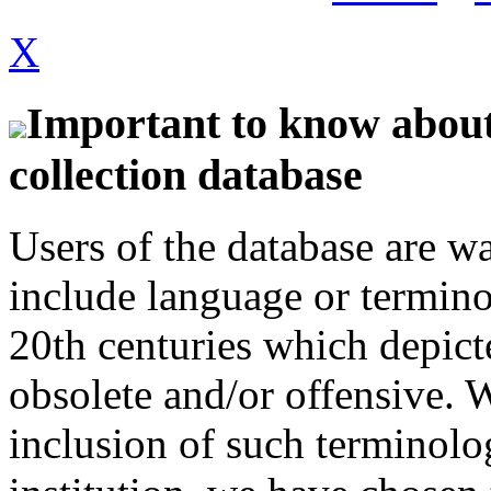
X
Important to know about 
collection database
Users of the database are w
include language or termin
20th centuries which depict
obsolete and/or offensive. W
inclusion of such terminolo