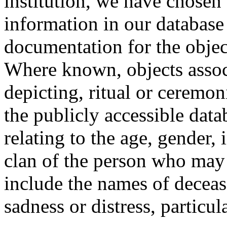
institution, we have chosen 
information in our database 
documentation for the objec
Where known, objects assoc
depicting, ritual or ceremon
the publicly accessible data
relating to the age, gender, 
clan of the person who may
include the names of decea
sadness or distress, particul