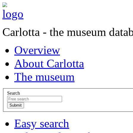
Carlotta - the museum data
Overview
About Carlotta
The museum
Search
Easy search