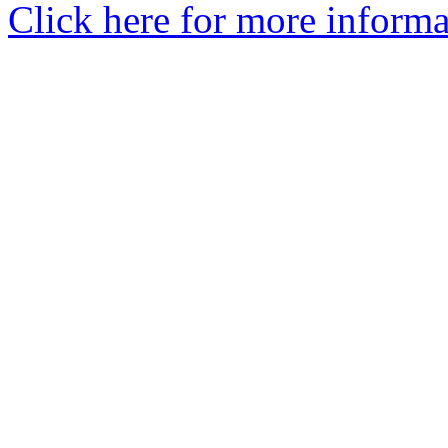
Click here for more informa