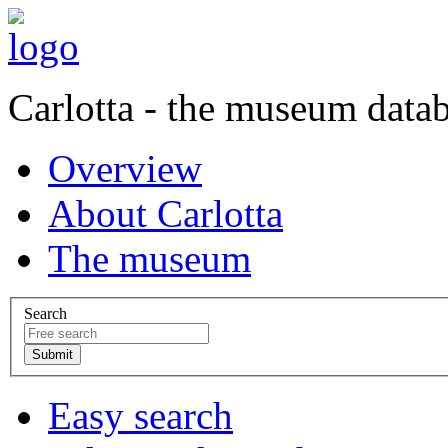
Carlotta - the museum data
Overview
About Carlotta
The museum
Search
Easy search