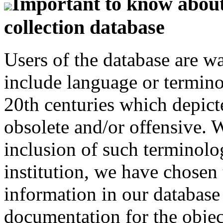
Important to know about 
collection database
Users of the database are w
include language or termin
20th centuries which depict
obsolete and/or offensive. W
inclusion of such terminolo
institution, we have chosen 
information in our database 
documentation for the objec