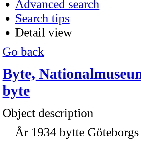
Advanced search
Search tips
Detail view
Go back
Byte, Nationalmuseu
byte
Object description
År 1934 bytte Göteborgs