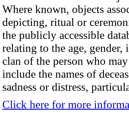
Where known, objects assoc
depicting, ritual or ceremon
the publicly accessible data
relating to the age, gender, 
clan of the person who may
include the names of decea
sadness or distress, particul
Click here for more informa