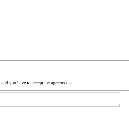
 and you have to accept the agreements.