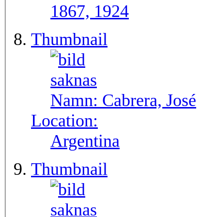
1867, 1924
Thumbnail
Namn:
Cabrera, José
Location:
Argentina
Thumbnail