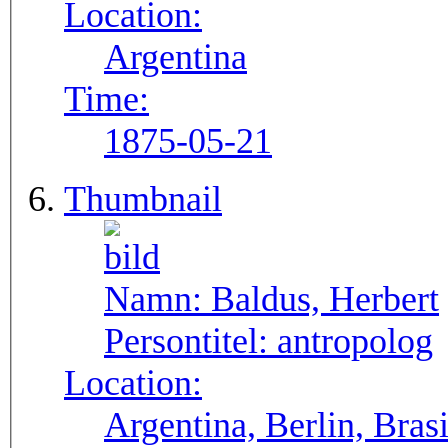
Location:
Argentina
Time:
1875-05-21
Thumbnail
Namn:
Baldus, Herbert
Persontitel:
antropolog
Location:
Argentina, Berlin, Bras