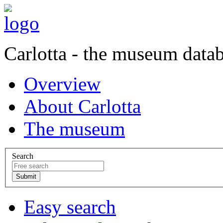
Carlotta - the museum data
Overview
About Carlotta
The museum
Search
Easy search