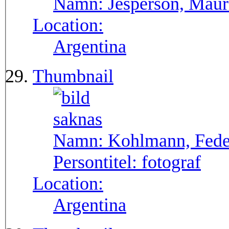
Namn:
Jesperson, Maur
Location:
Argentina
Thumbnail
Namn:
Kohlmann, Fede
Persontitel:
fotograf
Location:
Argentina