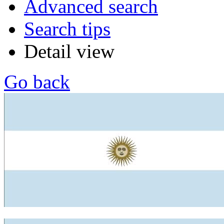
Advanced search
Search tips
Detail view
Go back