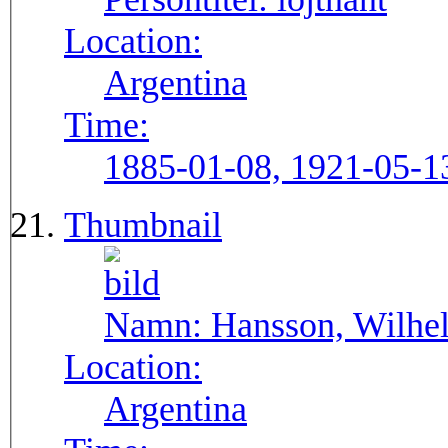
Location:
Argentina
Time:
1885-01-08, 1921-05-1
Thumbnail
Namn:
Hansson, Wilhe
Location:
Argentina