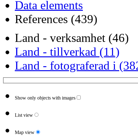
Data elements
References (439)
Land - verksamhet (46)
Land - tillverkad (11)
Land - fotograferad i (38
Show only objects with images
List view
Map view