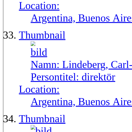
Location:
Argentina, Buenos Aire
Thumbnail
Namn:
Lindeberg, Carl
Persontitel:
direktör
Location:
Argentina, Buenos Aire
Thumbnail