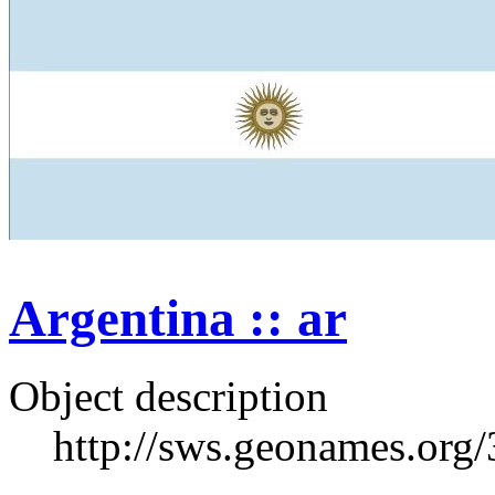
Argentina :: ar
Object description
http://sws.geonames.org