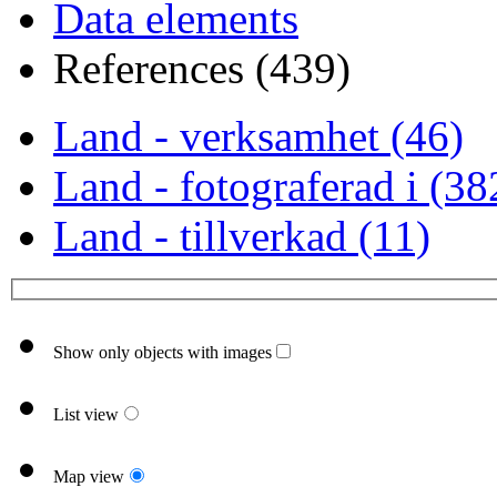
Data elements
References (439)
Land - verksamhet (46)
Land - fotograferad i (38
Land - tillverkad (11)
Show only objects with images
List view
Map view