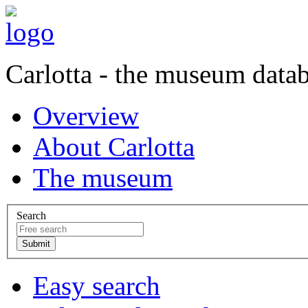
Carlotta - the museum data
Overview
About Carlotta
The museum
Search
Easy search