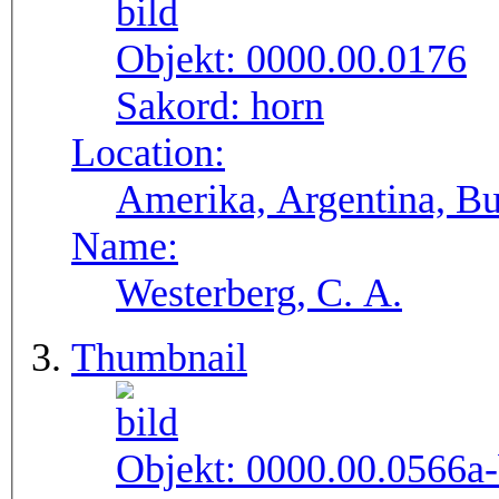
Objekt:
0000.00.0176
Sakord:
horn
Location:
Amerika, Argentina, Bu
Name:
Westerberg, C. A.
Thumbnail
Objekt:
0000.00.0566a