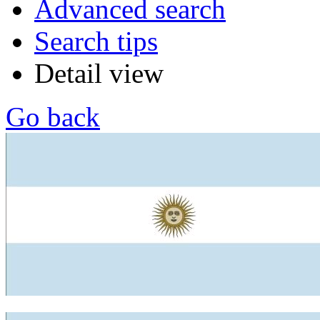
Advanced search
Search tips
Detail view
Go back