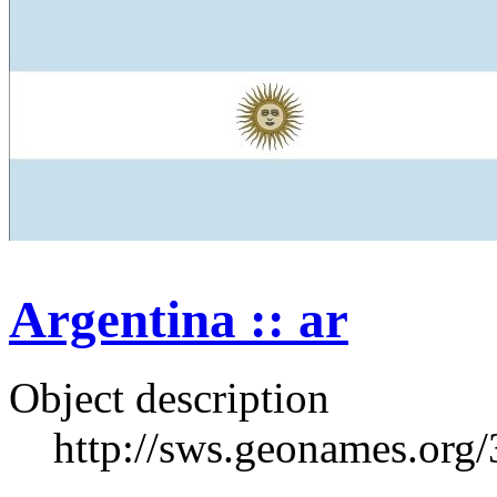
Argentina :: ar
Object description
http://sws.geonames.org