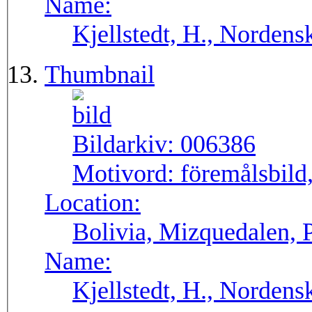
Name:
Kjellstedt, H., Nordens
Thumbnail
Bildarkiv:
006386
Motivord:
föremålsbild,
Location:
Bolivia, Mizquedalen, 
Name:
Kjellstedt, H., Nordens