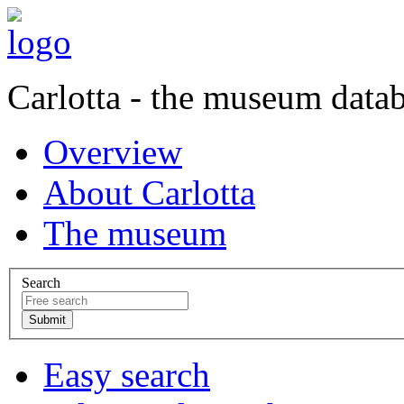
Carlotta - the museum data
Overview
About Carlotta
The museum
Search
Easy search