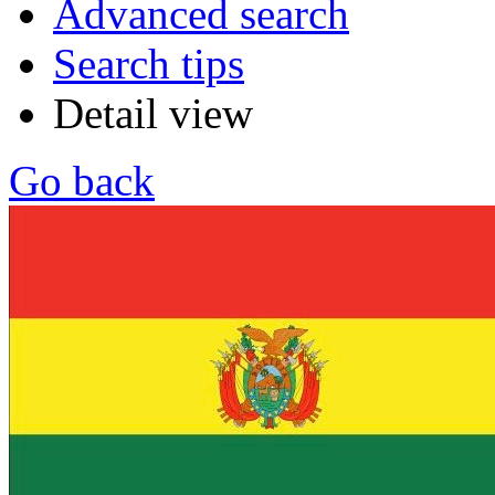
Advanced search
Search tips
Detail view
Go back