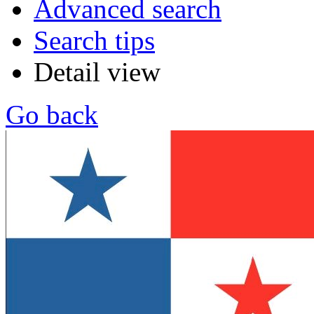
Advanced search
Search tips
Detail view
Go back