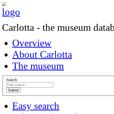
Carlotta - the museum data
Overview
About Carlotta
The museum
Search
Easy search