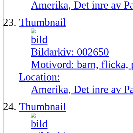
Amerika, Det inre av 
Thumbnail
Bildarkiv:
002650
Motivord:
barn, flicka, 
Location:
Amerika, Det inre av 
Thumbnail