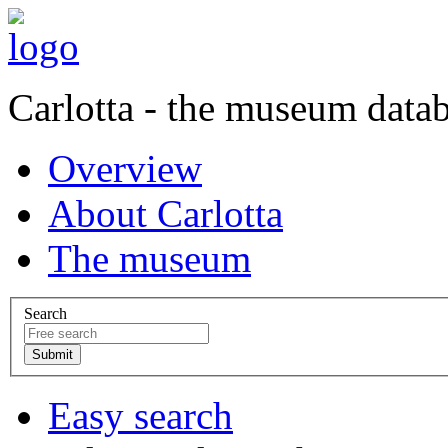
Carlotta - the museum data
Overview
About Carlotta
The museum
Search
Easy search