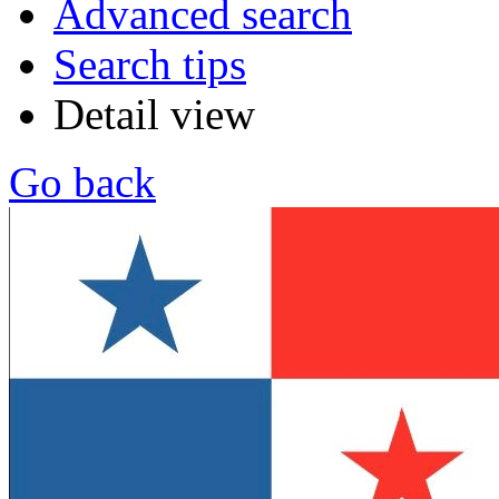
Advanced search
Search tips
Detail view
Go back