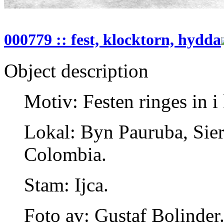
000779 :: fest, klocktorn, hydda
Object description
Motiv: Festen ringes in i
Lokal: Byn Pauruba, Sie
Colombia.
Stam: Ijca.
Foto av: Gustaf Bolinder