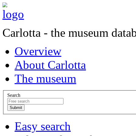
Carlotta - the museum data
Overview
About Carlotta
The museum
Search
Easy search