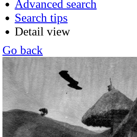
Advanced search
Search tips
Detail view
Go back