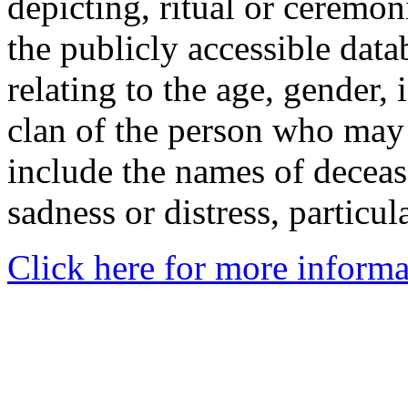
depicting, ritual or ceremon
the publicly accessible data
relating to the age, gender, 
clan of the person who may
include the names of decea
sadness or distress, particul
Click here for more informa