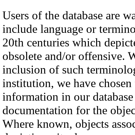
Users of the database are w
include language or termin
20th centuries which depict
obsolete and/or offensive. W
inclusion of such terminolo
institution, we have chosen 
information in our database 
documentation for the objec
Where known, objects assoc