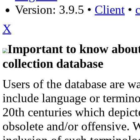
Version: 3.9.5
•
Client
•
X
Important to know about 
collection database
Users of the database are w
include language or termin
20th centuries which depict
obsolete and/or offensive. W