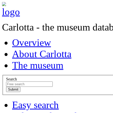
Carlotta - the museum data
Overview
About Carlotta
The museum
Search
Easy search