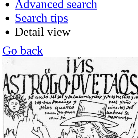
Advanced search
Search tips
Detail view
Go back