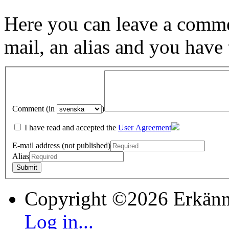
Here you can leave a comme
mail, an alias and you have
Comment (in
)
I have read and accepted the
User Agreement
E-mail address (not published)
Alias
Copyright ©2026 Erkänn
Log in...