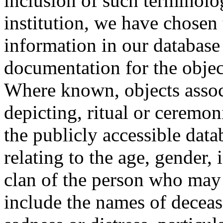
inclusion of such terminolo
institution, we have chosen 
information in our database 
documentation for the objec
Where known, objects assoc
depicting, ritual or ceremon
the publicly accessible data
relating to the age, gender, 
clan of the person who may
include the names of decea