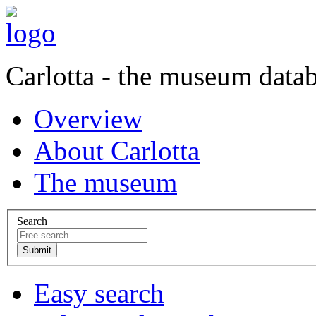
Carlotta - the museum data
Overview
About Carlotta
The museum
Search
Easy search