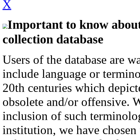
X
Important to know about 
collection database
Users of the database are w
include language or termin
20th centuries which depict
obsolete and/or offensive. W
inclusion of such terminolo
institution, we have chosen 