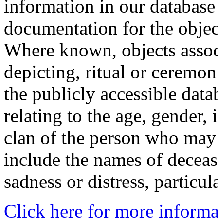
information in our database 
documentation for the objec
Where known, objects assoc
depicting, ritual or ceremon
the publicly accessible data
relating to the age, gender, 
clan of the person who may
include the names of decea
sadness or distress, particul
Click here for more informa