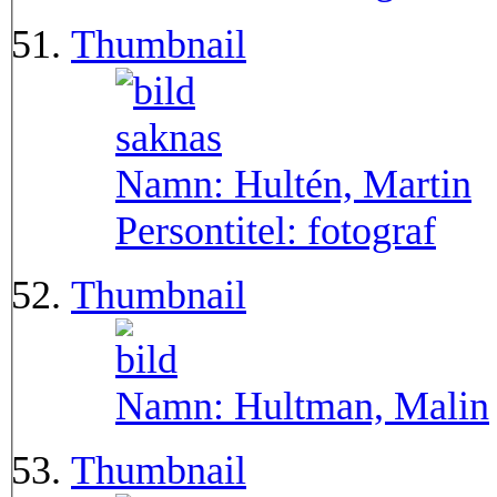
Thumbnail
Namn:
Hultén, Martin
Persontitel:
fotograf
Thumbnail
Namn:
Hultman, Malin
Thumbnail