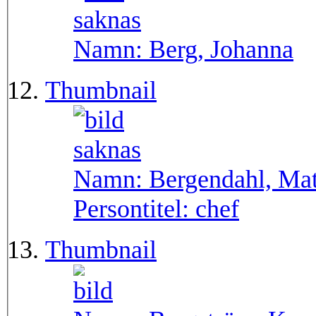
Namn:
Berg, Johanna
Thumbnail
Namn:
Bergendahl, Mat
Persontitel:
chef
Thumbnail