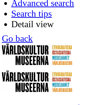
Advanced search
Search tips
Detail view
Go back