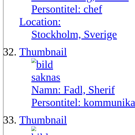
Persontitel:
chef
Location:
Stockholm, Sverige
Thumbnail
Namn:
Fadl, Sherif
Persontitel:
kommunika
Thumbnail