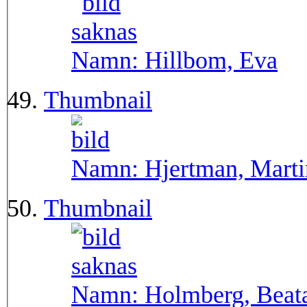
Namn:
Hillbom, Eva
Thumbnail
Namn:
Hjertman, Marti
Thumbnail
Namn:
Holmberg, Beat