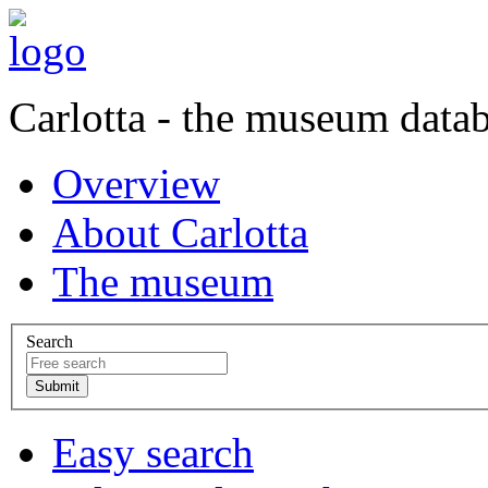
Carlotta - the museum data
Overview
About Carlotta
The museum
Search
Easy search