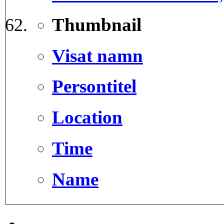
Thumbnail
Visat namn
Persontitel
Location
Time
Name