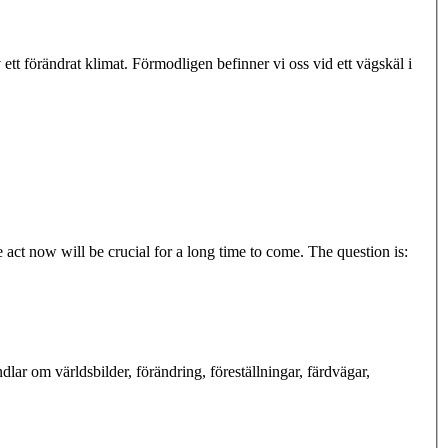
 act now will be crucial for a long time to come. The question is:
ar om världsbilder, förändring, föreställningar, färdvägar,