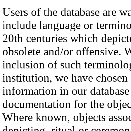
Users of the database are w
include language or termin
20th centuries which depict
obsolete and/or offensive. W
inclusion of such terminolo
institution, we have chosen 
information in our database 
documentation for the objec
Where known, objects assoc
depicting, ritual or ceremon