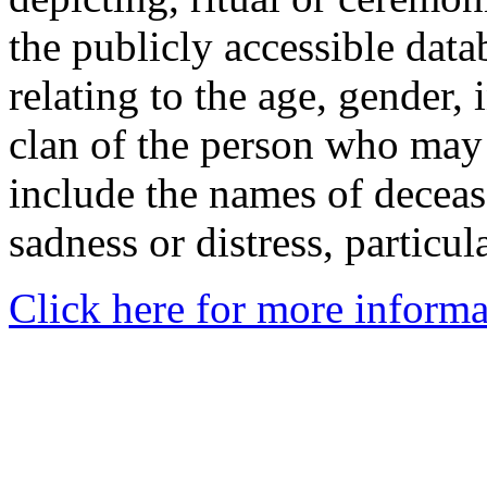
the publicly accessible data
relating to the age, gender, 
clan of the person who may
include the names of decea
sadness or distress, particul
Click here for more informa