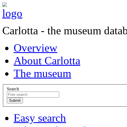
Carlotta - the museum data
Overview
About Carlotta
The museum
Search
Easy search