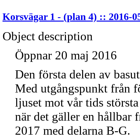
Korsvägar 1 - (plan 4) :: 2016-0
Object description
Öppnar 20 maj 2016
Den första delen av basu
Med utgångspunkt från fö
ljuset mot vår tids största
när det gäller en hållbar
2017 med delarna B-G.