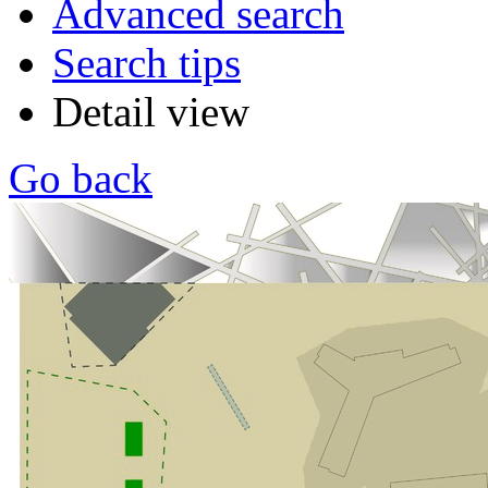
Advanced search
Search tips
Detail view
Go back