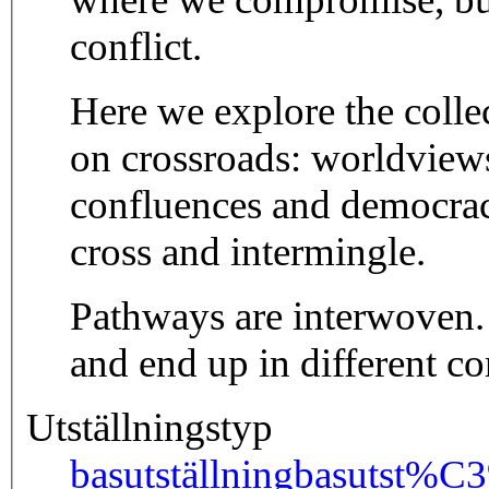
conflict.
Here we explore the colle
on crossroads: worldviews
confluences and democrac
cross and intermingle.
Pathways are interwoven. 
and end up in different co
Utställningstyp
basutställning
basutst%C