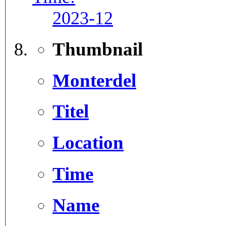
2023-12
Thumbnail
Monterdel
Titel
Location
Time
Name