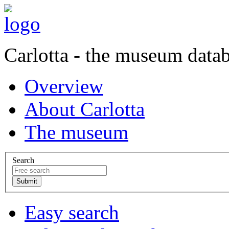
Carlotta - the museum data
Overview
About Carlotta
The museum
Search
Easy search