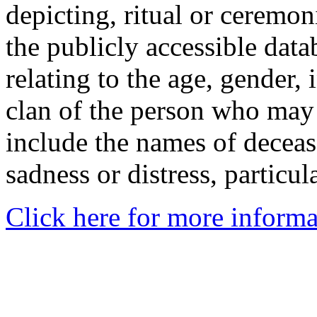
depicting, ritual or ceremon
the publicly accessible data
relating to the age, gender, 
clan of the person who may
include the names of decea
sadness or distress, particul
Click here for more informa