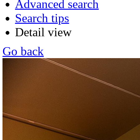
Advanced search
Search tips
Detail view
Go back