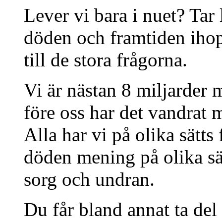
Lever vi bara i nuet? Tar
döden och framtiden ih
till de stora frågorna.
Vi är nästan 8 miljarder 
före oss har det vandrat
Alla har vi på olika sätts
döden mening på olika sätt
sorg och undran.
Du får bland annat ta del