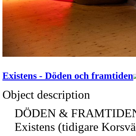
Existens - Döden och framtiden
Object description
DÖDEN & FRAMTIDEN, är
Existens (tidigare Korsv