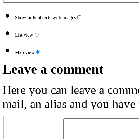
Show only objects with images
List view
Map view
Leave a comment
Here you can leave a comme
mail, an alias and you have