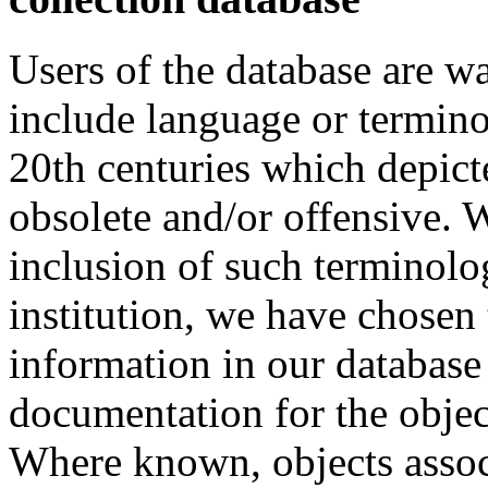
Users of the database are w
include language or termin
20th centuries which depict
obsolete and/or offensive. W
inclusion of such terminolo
institution, we have chosen 
information in our database 
documentation for the objec
Where known, objects assoc