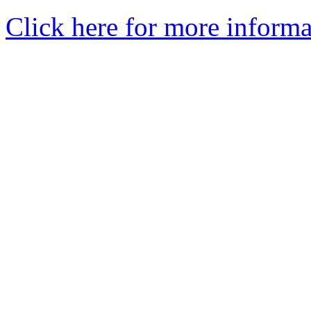
Click here for more informa