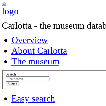
Carlotta - the museum data
Overview
About Carlotta
The museum
Search
Easy search