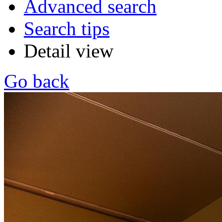
Advanced search
Search tips
Detail view
Go back