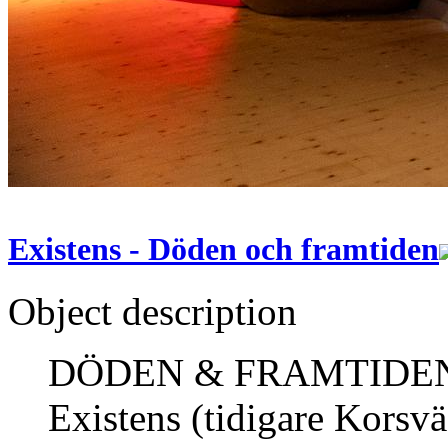
Existens - Döden och framtiden
Object description
DÖDEN & FRAMTIDEN, är
Existens (tidigare Korsv