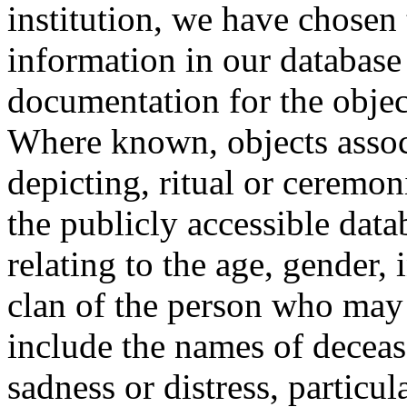
institution, we have chosen 
information in our database 
documentation for the objec
Where known, objects assoc
depicting, ritual or ceremon
the publicly accessible data
relating to the age, gender, 
clan of the person who may
include the names of decea
sadness or distress, particul