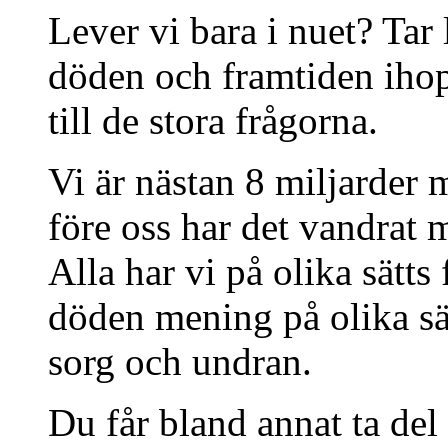
Lever vi bara i nuet? Tar
döden och framtiden ih
till de stora frågorna.
Vi är nästan 8 miljarder 
före oss har det vandrat
Alla har vi på olika sätts
döden mening på olika sätt
sorg och undran.
Du får bland annat ta del