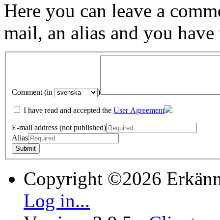
Here you can leave a comme
mail, an alias and you have
Comment (in
)
I have read and accepted the
User Agreement
E-mail address (not published)
Alias
Copyright ©2026 Erkänn
Log in...