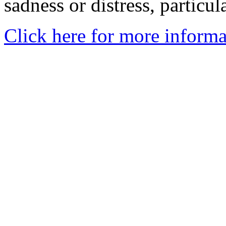
sadness or distress, particul
Click here for more informa