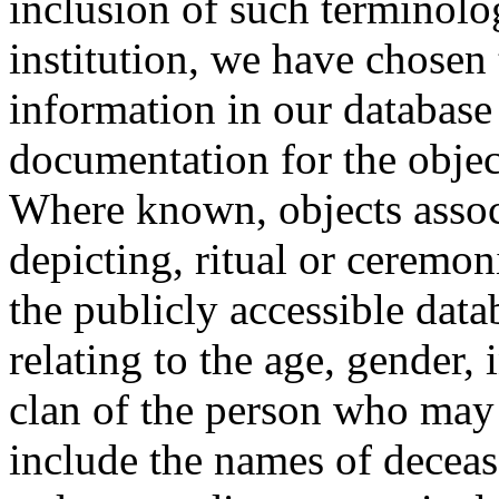
inclusion of such terminolo
institution, we have chosen 
information in our database 
documentation for the objec
Where known, objects assoc
depicting, ritual or ceremon
the publicly accessible data
relating to the age, gender, 
clan of the person who may
include the names of decea