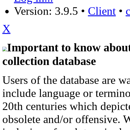
Version: 3.9.5
•
Client
•
X
Important to know about 
collection database
Users of the database are w
include language or termin
20th centuries which depict
obsolete and/or offensive. W