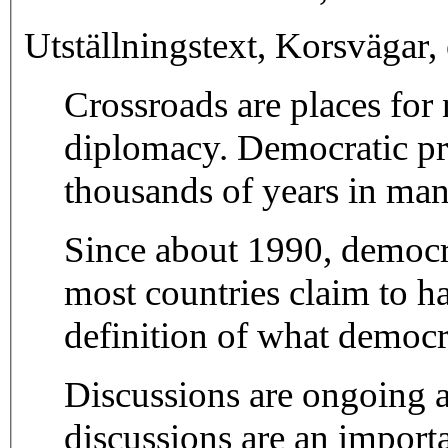
Utställningstext, Korsvägar,
Crossroads are places for 
diplomacy. Democratic pri
thousands of years in man
Since about 1990, democr
most countries claim to ha
definition of what democr
Discussions are ongoing 
discussions are an import