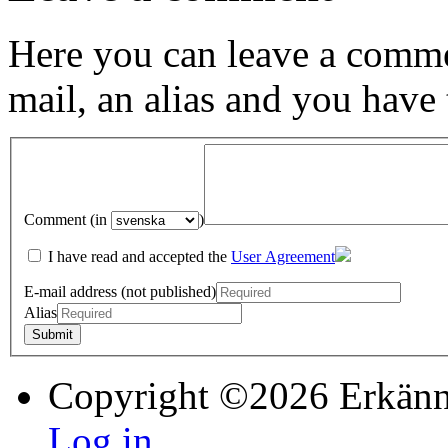
Here you can leave a comme
mail, an alias and you have
Comment (in
)
I have read and accepted the
User Agreement
E-mail address (not published)
Alias
Copyright ©2026 Erkänn
Log in...