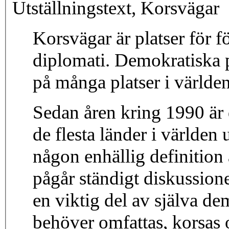
Utställningstext, Korsvägar
Korsvägar är platser för f
diplomati. Demokratiska pr
på många platser i världen
Sedan åren kring 1990 är
de flesta länder i världen
någon enhällig definition
pågår ständigt diskussion
en viktig del av själva d
behöver omfattas, korsas