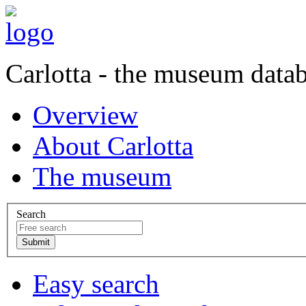
Carlotta - the museum data
Overview
About Carlotta
The museum
Search
Easy search