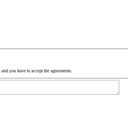
 and you have to accept the agreements.