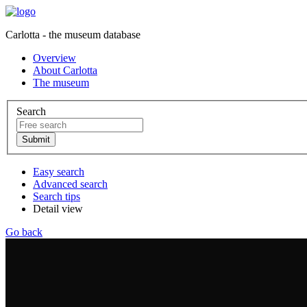
Carlotta - the museum database
Overview
About Carlotta
The museum
Search
Easy search
Advanced search
Search tips
Detail view
Go back