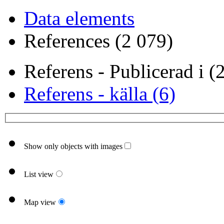
Data elements
References (2 079)
Referens - Publicerad i (
Referens - källa (6)
Show only objects with images
List view
Map view