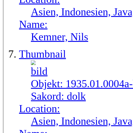
Asien, Indonesien, Java
Name:
Kemner, Nils
Thumbnail
Objekt:
1935.01.0004a
Sakord:
dolk
Location:
Asien, Indonesien, Java