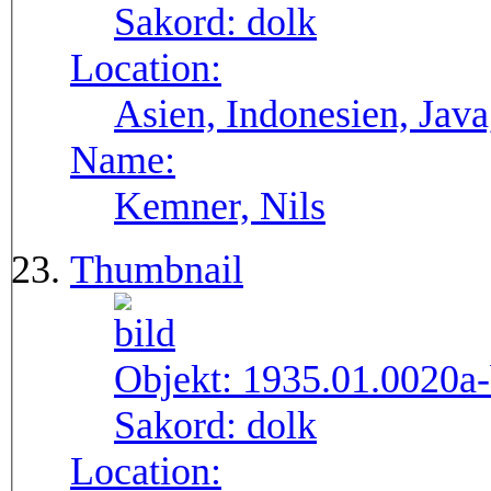
Sakord:
dolk
Location:
Asien, Indonesien, Java
Name:
Kemner, Nils
Thumbnail
Objekt:
1935.01.0020a
Sakord:
dolk
Location: