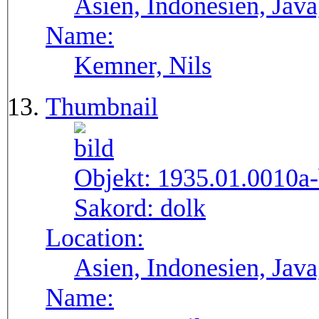
Asien, Indonesien, Java
Name:
Kemner, Nils
Thumbnail
Objekt:
1935.01.0010a
Sakord:
dolk
Location:
Asien, Indonesien, Java
Name: