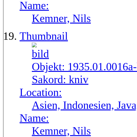
Name:
Kemner, Nils
Thumbnail
Objekt:
1935.01.0016a
Sakord:
kniv
Location:
Asien, Indonesien, Java
Name:
Kemner, Nils