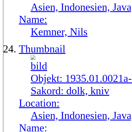
Asien, Indonesien, Java
Name:
Kemner, Nils
Thumbnail
Objekt:
1935.01.0021a
Sakord:
dolk, kniv
Location:
Asien, Indonesien, Java
Name: