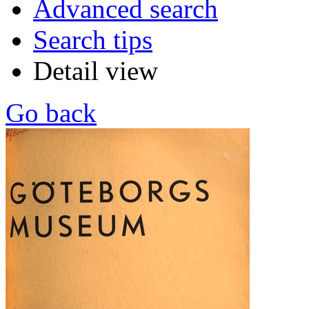
Advanced search
Search tips
Detail view
Go back