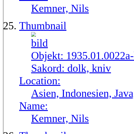
Kemner, Nils
Thumbnail
Objekt:
1935.01.0022a
Sakord:
dolk, kniv
Location:
Asien, Indonesien, Java
Name:
Kemner, Nils