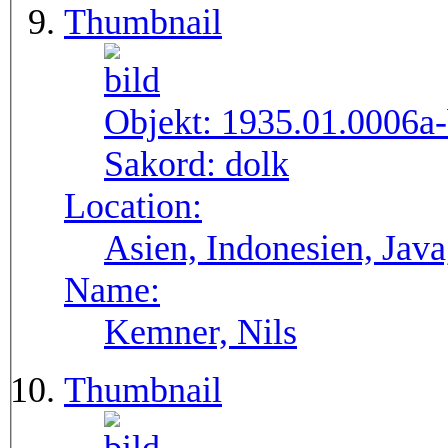
Thumbnail
Objekt:
1935.01.0006a
Sakord:
dolk
Location:
Asien, Indonesien, Java
Name:
Kemner, Nils
Thumbnail