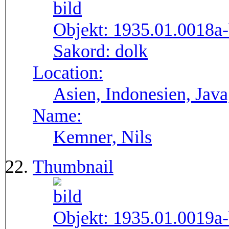
Objekt:
1935.01.0018a
Sakord:
dolk
Location:
Asien, Indonesien, Java
Name:
Kemner, Nils
Thumbnail
Objekt:
1935.01.0019a