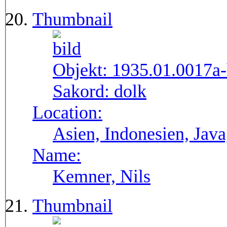
Thumbnail
Objekt:
1935.01.0017a
Sakord:
dolk
Location:
Asien, Indonesien, Java
Name:
Kemner, Nils
Thumbnail