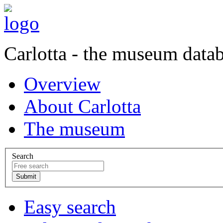
Carlotta - the museum data
Overview
About Carlotta
The museum
Search
Easy search