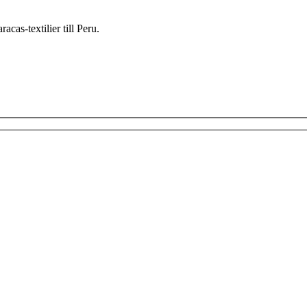
as-textilier till Peru.