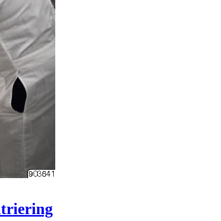
triering