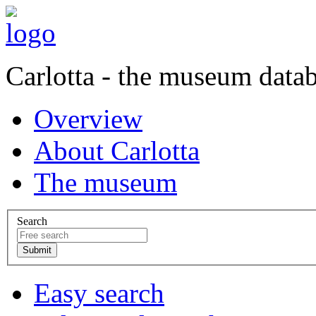
Carlotta - the museum data
Overview
About Carlotta
The museum
Search
Easy search