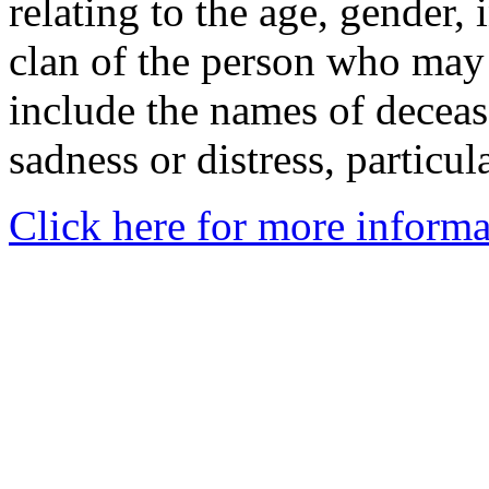
relating to the age, gender, 
clan of the person who may
include the names of decea
sadness or distress, particul
Click here for more informa