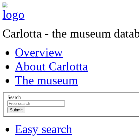
Carlotta - the museum data
Overview
About Carlotta
The museum
Search
Easy search