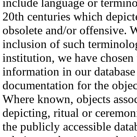
include language or termin
20th centuries which depict
obsolete and/or offensive. W
inclusion of such terminolo
institution, we have chosen 
information in our database 
documentation for the objec
Where known, objects assoc
depicting, ritual or ceremon
the publicly accessible data