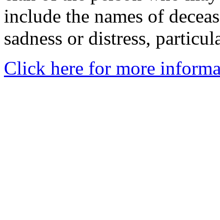
include the names of decea
sadness or distress, particul
Click here for more informa