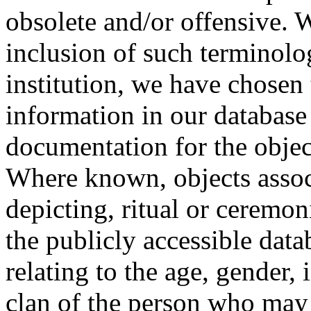
obsolete and/or offensive. W
inclusion of such terminolo
institution, we have chosen 
information in our database 
documentation for the objec
Where known, objects assoc
depicting, ritual or ceremon
the publicly accessible data
relating to the age, gender, 
clan of the person who may