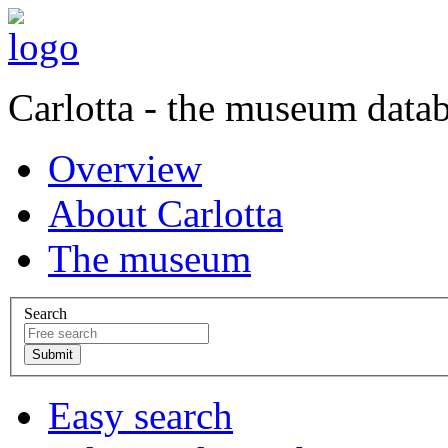
Carlotta - the museum data
Overview
About Carlotta
The museum
Search
Easy search