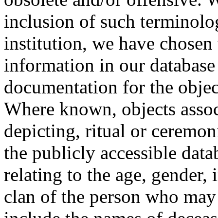
inclusion of such terminolo
institution, we have chosen 
information in our database 
documentation for the objec
Where known, objects assoc
depicting, ritual or ceremon
the publicly accessible data
relating to the age, gender, 
clan of the person who may