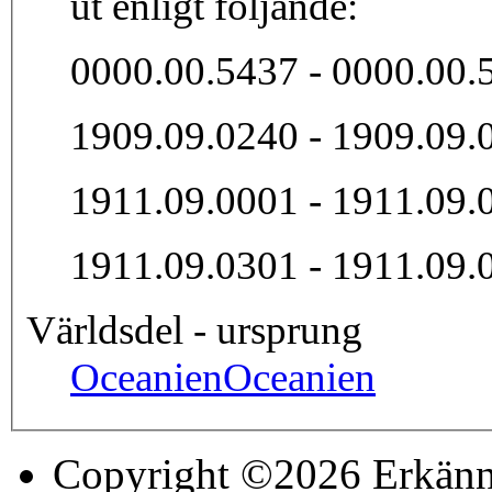
ut enligt följande:
0000.00.5437 - 0000.00.
1909.09.0240 - 1909.09.
1911.09.0001 - 1911.09.
1911.09.0301 - 1911.09.
Världsdel - ursprung
Oceanien
Oceanien
Copyright ©2026 Erkänn