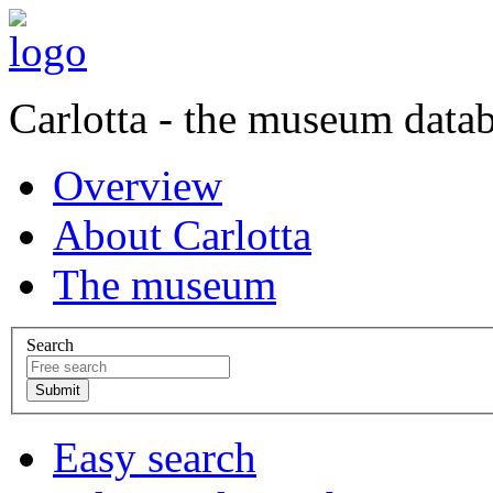
Carlotta - the museum data
Overview
About Carlotta
The museum
Search
Easy search