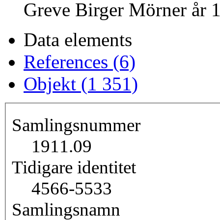
Greve Birger Mörner år 1
Data elements
References (6)
Objekt (1 351)
Samlingsnummer
1911.09
Tidigare identitet
4566-5533
Samlingsnamn