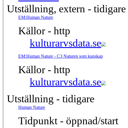
Utställning, extern - tidigare
EM:Human Nature
Källor - http
kulturarvsdata.se
EM:Human Nature - C3 Naturen som kunskap
Källor - http
kulturarvsdata.se
Utställning - tidigare
Human Nature
Tidpunkt - öppnad/start