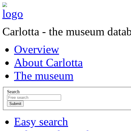
Carlotta - the museum data
Overview
About Carlotta
The museum
Search
Easy search