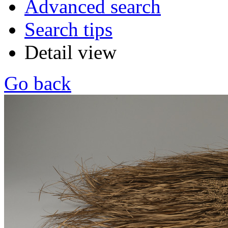
Advanced search
Search tips
Detail view
Go back