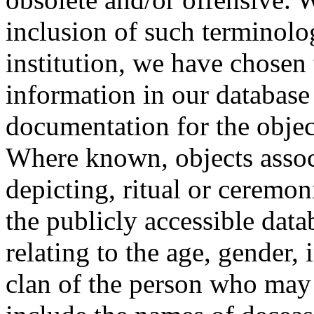
inclusion of such terminolo
institution, we have chosen 
information in our database 
documentation for the objec
Where known, objects assoc
depicting, ritual or ceremon
the publicly accessible data
relating to the age, gender, 
clan of the person who may