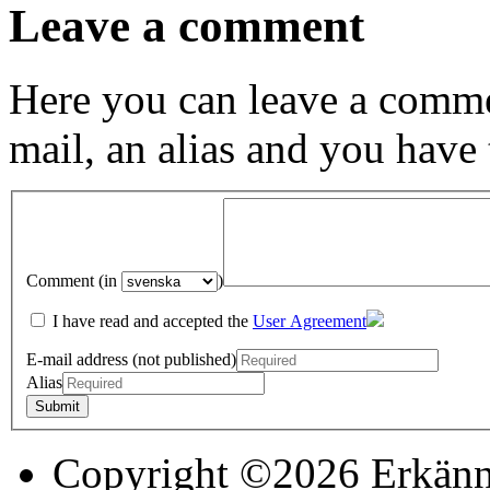
Leave a comment
Here you can leave a comme
mail, an alias and you have
Comment (in
)
I have read and accepted the
User Agreement
E-mail address (not published)
Alias
Copyright ©2026 Erkänn