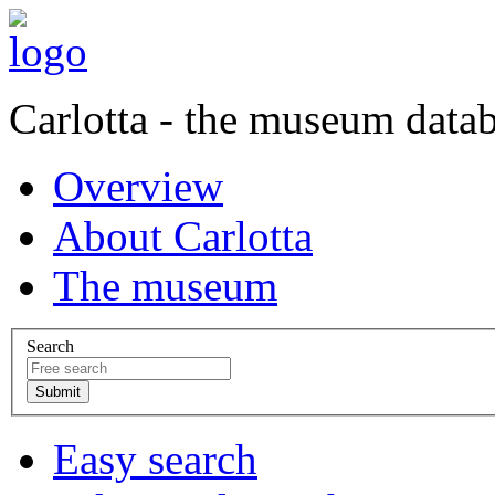
Carlotta - the museum data
Overview
About Carlotta
The museum
Search
Easy search