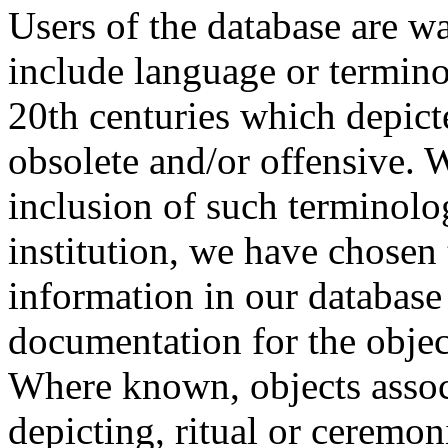
Users of the database are w
include language or termin
20th centuries which depict
obsolete and/or offensive. W
inclusion of such terminolo
institution, we have chosen 
information in our database 
documentation for the objec
Where known, objects assoc
depicting, ritual or ceremon