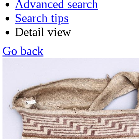
Advanced search
Search tips
Detail view
Go back