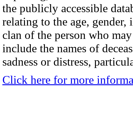
the publicly accessible data
relating to the age, gender, 
clan of the person who may
include the names of decea
sadness or distress, particul
Click here for more informa