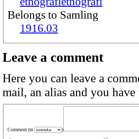
etnografi
etnografi
Belongs to Samling
1916.03
Leave a comment
Here you can leave a comme
mail, an alias and you have
Comment (in
)