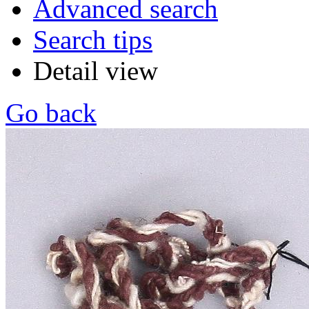
Advanced search
Search tips
Detail view
Go back