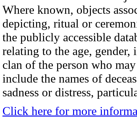
Where known, objects assoc
depicting, ritual or ceremon
the publicly accessible data
relating to the age, gender, 
clan of the person who may
include the names of decea
sadness or distress, particul
Click here for more informa