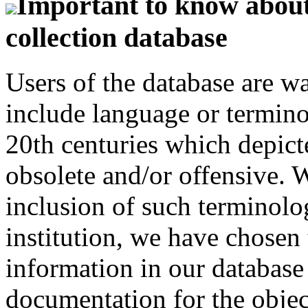
Important to know about 
collection database
Users of the database are w
include language or termin
20th centuries which depict
obsolete and/or offensive. W
inclusion of such terminolo
institution, we have chosen 
information in our database 
documentation for the objec