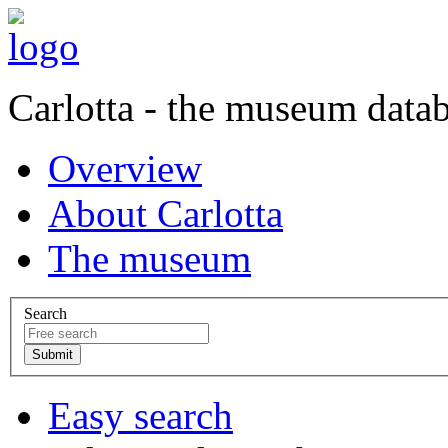
Carlotta - the museum data
Overview
About Carlotta
The museum
Search
Easy search