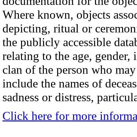
documentation for the objec
Where known, objects assoc
depicting, ritual or ceremon
the publicly accessible data
relating to the age, gender, 
clan of the person who may
include the names of decea
sadness or distress, particul
Click here for more informa