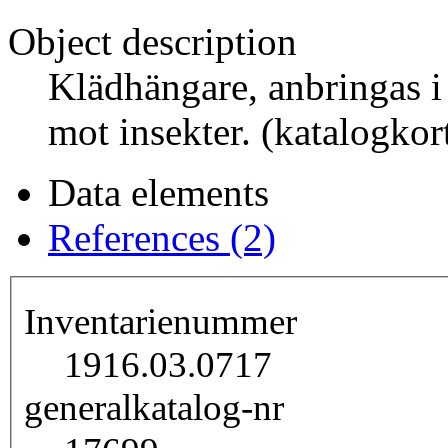
Object description
Klädhängare, anbringas i
mot insekter. (katalogkor
Data elements
References (2)
Inventarienummer
1916.03.0717
generalkatalog-nr