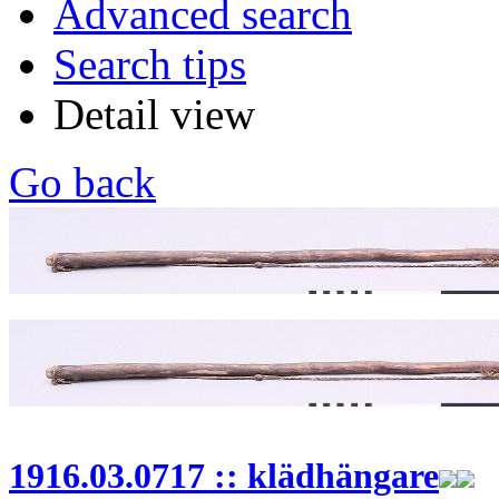
Advanced search
Search tips
Detail view
Go back
1916.03.0717 :: klädhängare