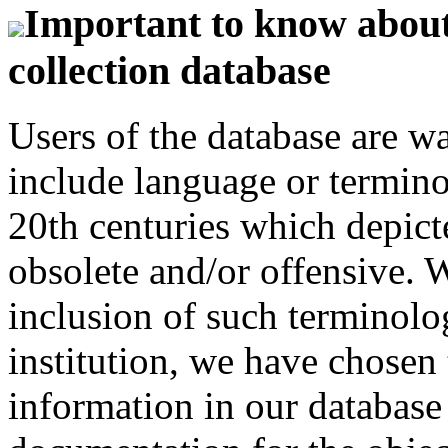
Important to know about 
collection database
Users of the database are w
include language or termin
20th centuries which depict
obsolete and/or offensive. W
inclusion of such terminolo
institution, we have chosen 
information in our database 