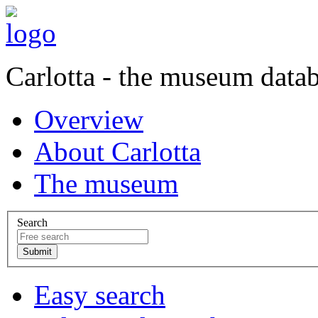
Carlotta - the museum data
Overview
About Carlotta
The museum
Search
Easy search