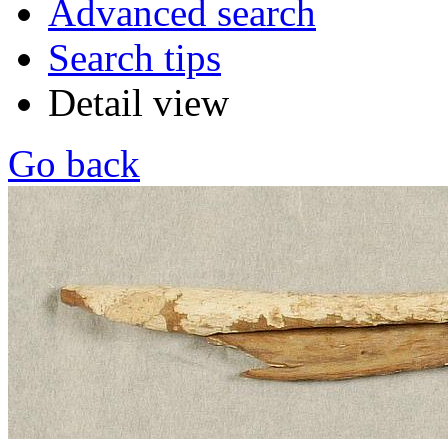
Advanced search
Search tips
Detail view
Go back