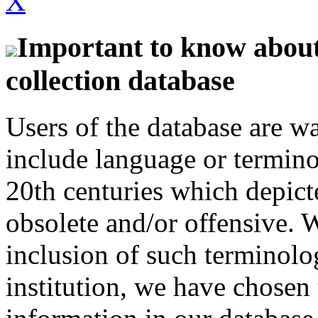
X
Important to know about 
collection database
Users of the database are w
include language or termin
20th centuries which depict
obsolete and/or offensive. W
inclusion of such terminolo
institution, we have chosen 