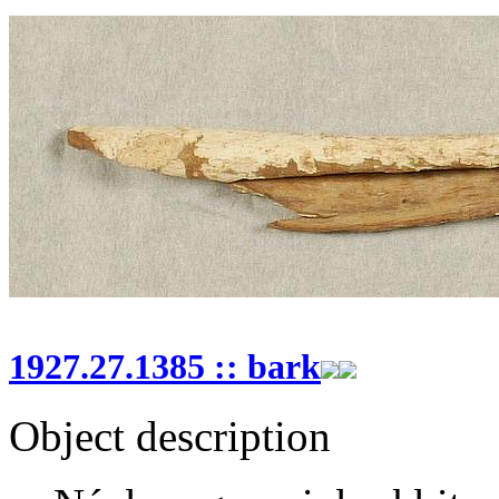
1927.27.1385 :: bark
Object description