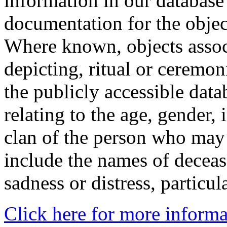
information in our database 
documentation for the objec
Where known, objects assoc
depicting, ritual or ceremon
the publicly accessible data
relating to the age, gender, 
clan of the person who may
include the names of decea
sadness or distress, particul
Click here for more informa