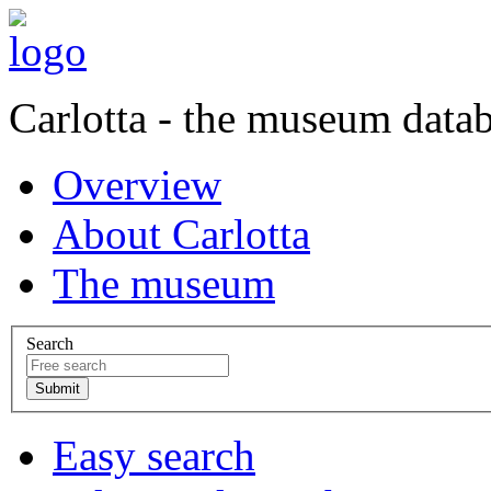
Carlotta - the museum data
Overview
About Carlotta
The museum
Search
Easy search