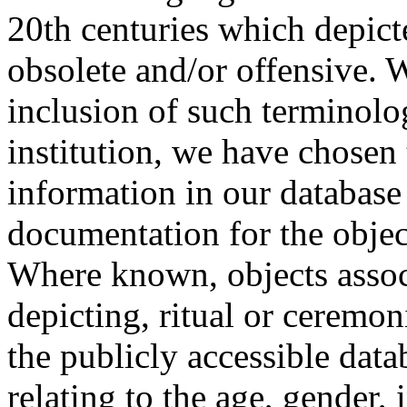
20th centuries which depict
obsolete and/or offensive. W
inclusion of such terminolo
institution, we have chosen 
information in our database 
documentation for the objec
Where known, objects assoc
depicting, ritual or ceremon
the publicly accessible data
relating to the age, gender, 