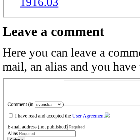
1916.03
Leave a comment
Here you can leave a comme
mail, an alias and you have
Comment (in
)
I have read and accepted the
User Agreement
E-mail address (not published)
Alias