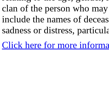
clan of the person who may
include the names of decea
sadness or distress, particul
Click here for more informa