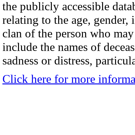
the publicly accessible data
relating to the age, gender, 
clan of the person who may
include the names of decea
sadness or distress, particul
Click here for more informa