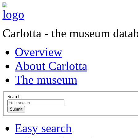
Carlotta - the museum data
Overview
About Carlotta
The museum
Search
Easy search