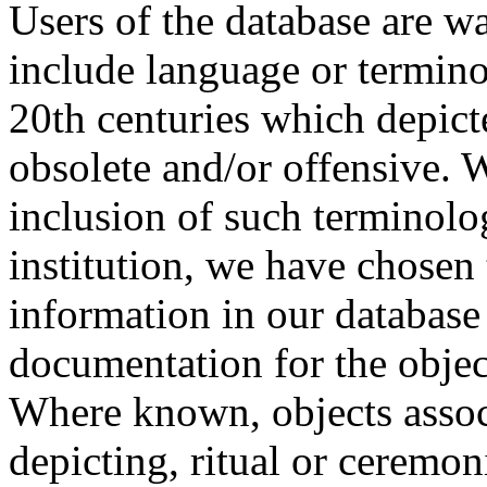
Users of the database are w
include language or termin
20th centuries which depict
obsolete and/or offensive. W
inclusion of such terminolo
institution, we have chosen 
information in our database 
documentation for the objec
Where known, objects assoc
depicting, ritual or ceremon