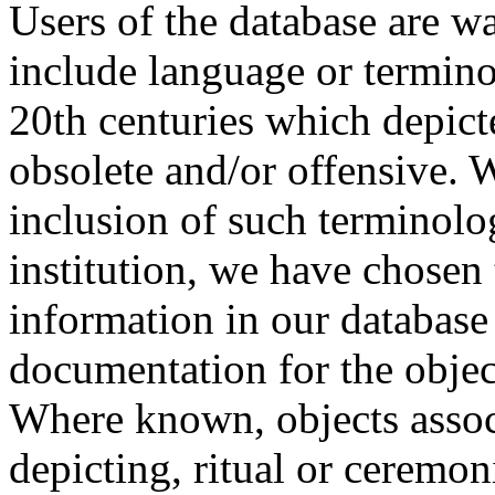
Users of the database are w
include language or termin
20th centuries which depict
obsolete and/or offensive. W
inclusion of such terminolo
institution, we have chosen 
information in our database 
documentation for the objec
Where known, objects assoc
depicting, ritual or ceremon