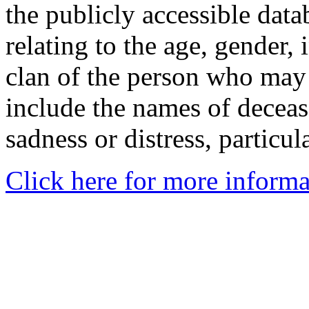
the publicly accessible data
relating to the age, gender, 
clan of the person who may
include the names of decea
sadness or distress, particul
Click here for more informa