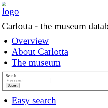
Carlotta - the museum data
Overview
About Carlotta
The museum
Search
Easy search