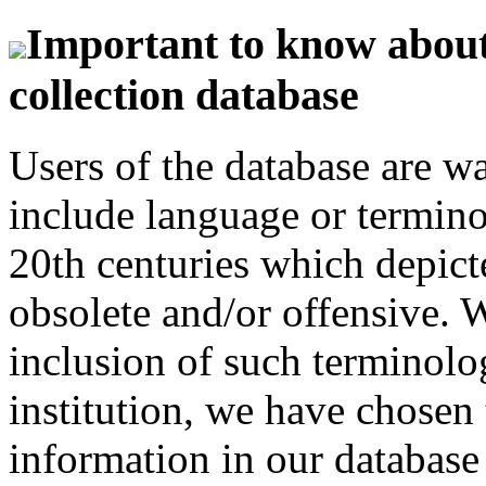
Important to know about 
collection database
Users of the database are w
include language or termin
20th centuries which depict
obsolete and/or offensive. W
inclusion of such terminolo
institution, we have chosen 
information in our database 