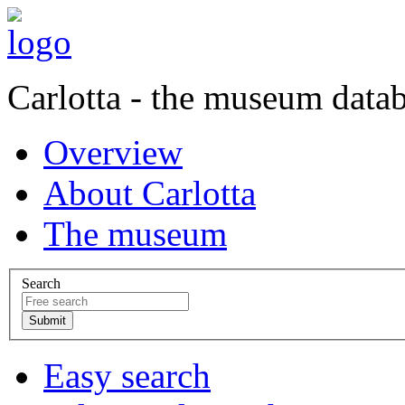
Carlotta - the museum data
Overview
About Carlotta
The museum
Search
Easy search