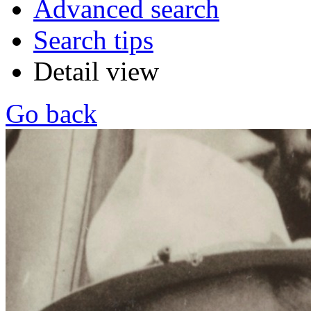
Advanced search
Search tips
Detail view
Go back