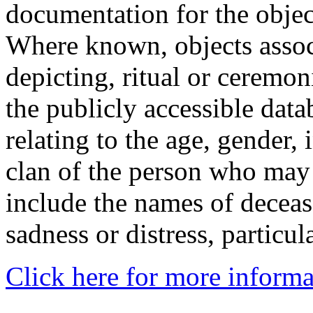
documentation for the objec
Where known, objects assoc
depicting, ritual or ceremon
the publicly accessible data
relating to the age, gender, 
clan of the person who may
include the names of decea
sadness or distress, particul
Click here for more informa