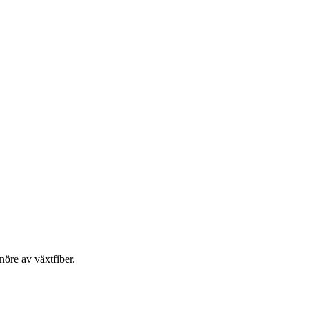
nöre av växtfiber.