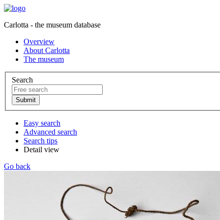
Carlotta - the museum database
Overview
About Carlotta
The museum
Search
Easy search
Advanced search
Search tips
Detail view
Go back