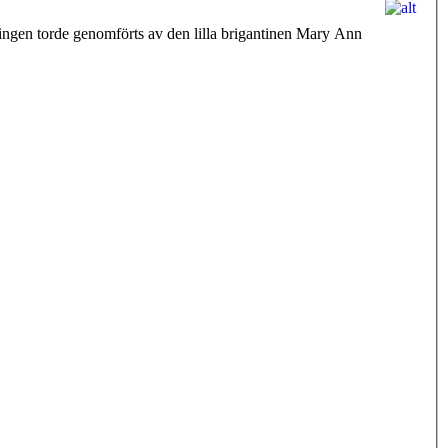
lingen torde genomförts av den lilla brigantinen Mary Ann