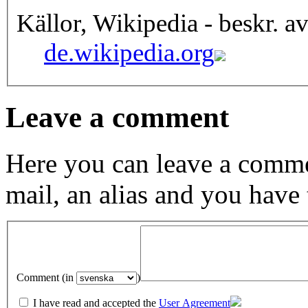
Källor, Wikipedia - beskr. a
de.wikipedia.org
Leave a comment
Here you can leave a comme
mail, an alias and you have
Comment (in
)
I have read and accepted the
User Agreement