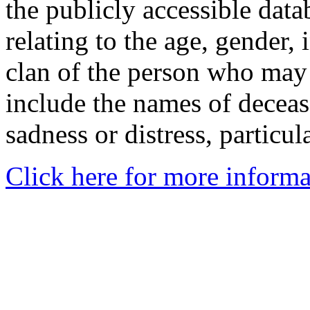
the publicly accessible data
relating to the age, gender, 
clan of the person who may
include the names of decea
sadness or distress, particul
Click here for more informa