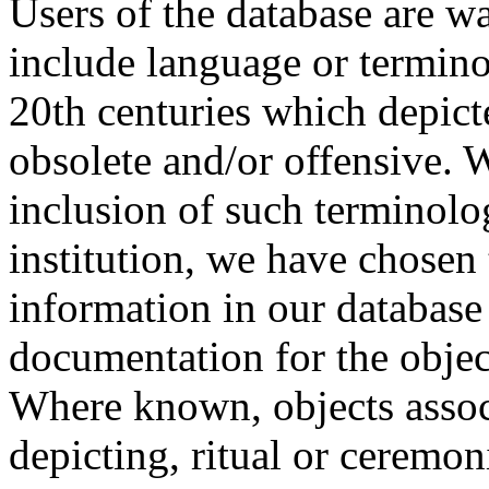
Users of the database are w
include language or termin
20th centuries which depict
obsolete and/or offensive. W
inclusion of such terminolo
institution, we have chosen 
information in our database 
documentation for the objec
Where known, objects assoc
depicting, ritual or ceremon