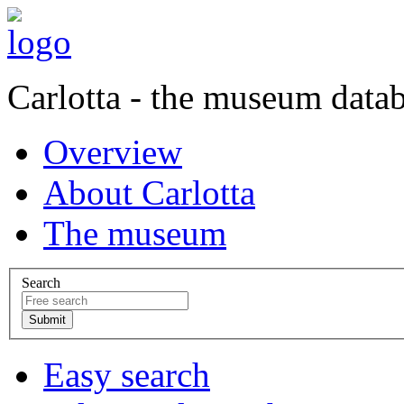
Carlotta - the museum data
Overview
About Carlotta
The museum
Search
Easy search