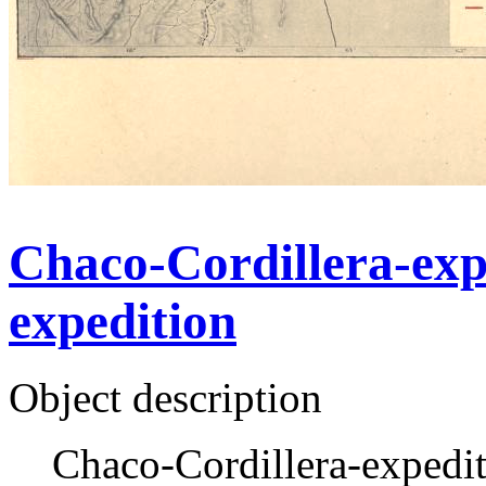
Chaco-Cordillera-exp
expedition
Object description
Chaco-Cordillera-expedi