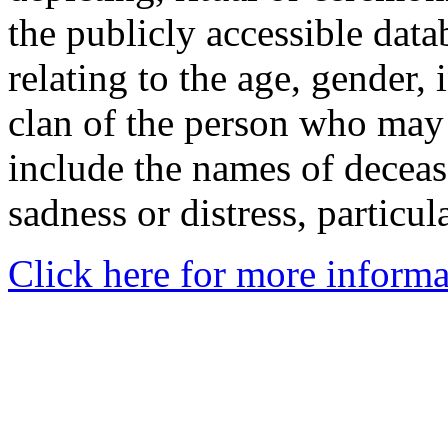
the publicly accessible data
relating to the age, gender, 
clan of the person who may
include the names of decea
sadness or distress, particul
Click here for more informa