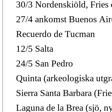
30/3 Nordenskiöld, Frie
27/4 ankomst Buenos Air
Recuerdo de Tucman
12/5 Salta
24/5 San Pedro
Quinta (arkeologiska utg
Sierra Santa Barbara (Fri
Laguna de la Brea (sjö, ny