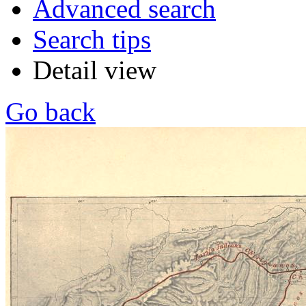
Advanced search
Search tips
Detail view
Go back