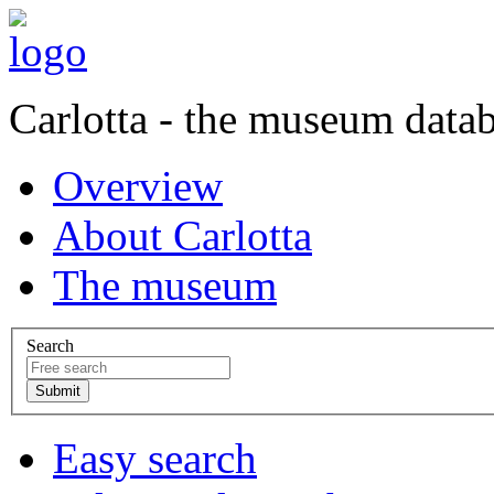
Carlotta - the museum data
Overview
About Carlotta
The museum
Search
Easy search