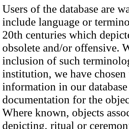
Users of the database are w
include language or termin
20th centuries which depict
obsolete and/or offensive. W
inclusion of such terminolo
institution, we have chosen 
information in our database 
documentation for the objec
Where known, objects assoc
depicting, ritual or ceremon