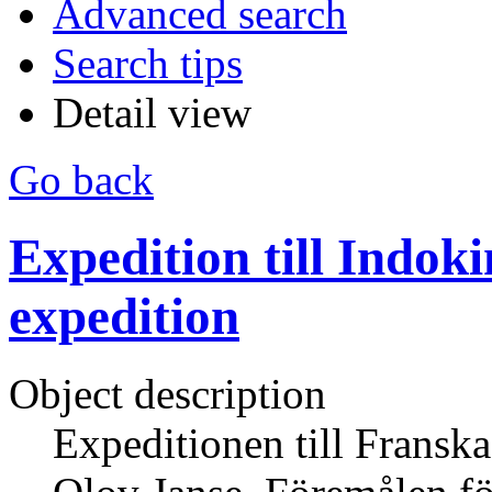
Advanced search
Search tips
Detail view
Go back
Expedition till Indoki
expedition
Object description
Expeditionen till Fransk