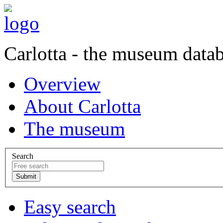
Carlotta - the museum data
Overview
About Carlotta
The museum
Search
Easy search