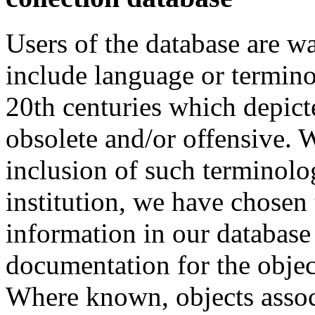
Users of the database are w
include language or termin
20th centuries which depict
obsolete and/or offensive. W
inclusion of such terminolo
institution, we have chosen 
information in our database 
documentation for the objec
Where known, objects assoc