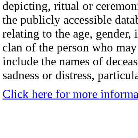
depicting, ritual or ceremon
the publicly accessible data
relating to the age, gender, 
clan of the person who may
include the names of decea
sadness or distress, particul
Click here for more informa