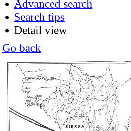
Advanced search
Search tips
Detail view
Go back