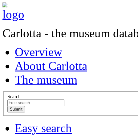
Carlotta - the museum data
Overview
About Carlotta
The museum
Search
Easy search