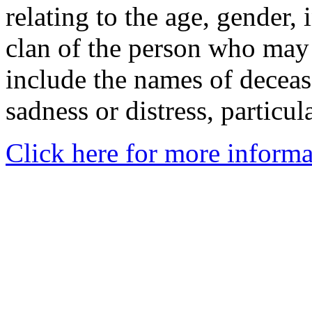
relating to the age, gender, 
clan of the person who may
include the names of decea
sadness or distress, particul
Click here for more informa