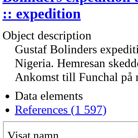
:: expedition
Object description
Gustaf Bolinders expedit
Nigeria. Hemresan skedd
Ankomst till Funchal på 
Data elements
References (1 597)
Visat namn