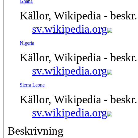
Ghana
Källor, Wikipedia - beskr.
sv.wikipedia.org
Nigeria
Källor, Wikipedia - beskr.
sv.wikipedia.org
Sierra Leone
Källor, Wikipedia - beskr.
sv.wikipedia.org
Beskrivning