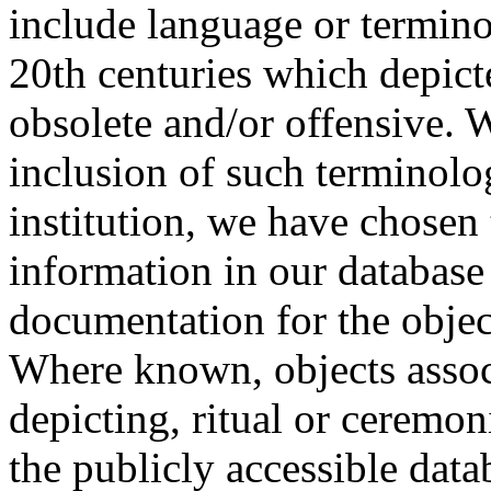
include language or termin
20th centuries which depict
obsolete and/or offensive. W
inclusion of such terminolo
institution, we have chosen 
information in our database 
documentation for the objec
Where known, objects assoc
depicting, ritual or ceremon
the publicly accessible data