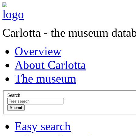
Carlotta - the museum data
Overview
About Carlotta
The museum
Search
Easy search