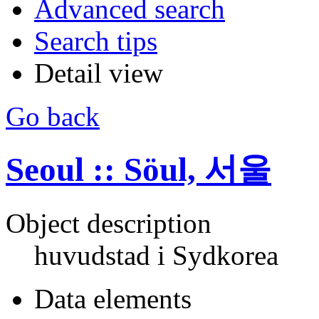
Advanced search
Search tips
Detail view
Go back
Seoul :: Söul, 서울
Object description
huvudstad i Sydkorea
Data elements