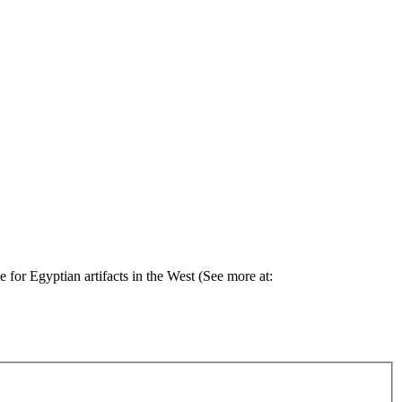
for Egyptian artifacts in the West (See more at: