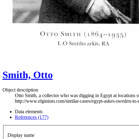
Smith, Otto
Object description
Otto Smith, a collector who was digging in Egypt at locations 
http://www.elginism.com/similar-cases/egypt-askes-sweden-to
Data elements
References (177)
Display name