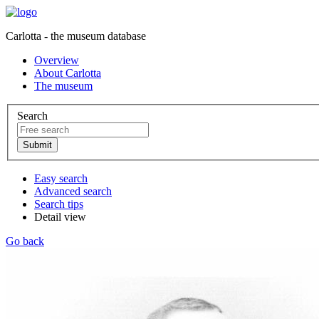
Carlotta - the museum database
Overview
About Carlotta
The museum
Search
Easy search
Advanced search
Search tips
Detail view
Go back