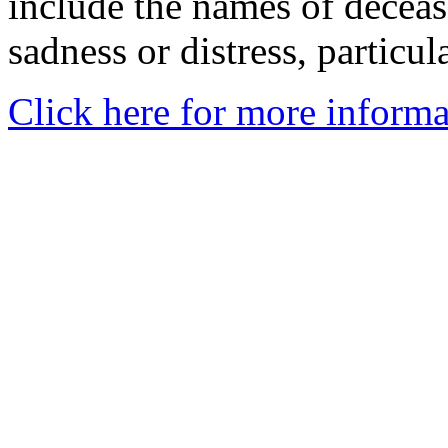
include the names of decea
sadness or distress, particul
Click here for more informa