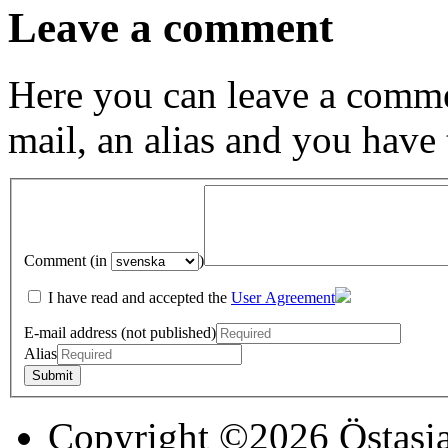
Leave a comment
Here you can leave a comme
mail, an alias and you have
Comment (in
)
I have read and accepted the
User Agreement
E-mail address (not published)
Alias
Copyright ©2026 Östasia