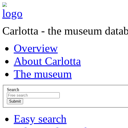
Carlotta - the museum data
Overview
About Carlotta
The museum
Search
Easy search