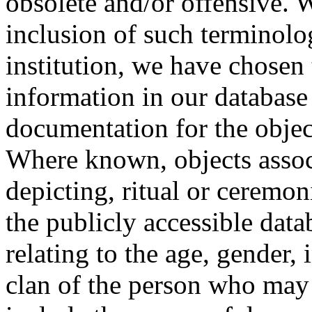
obsolete and/or offensive. W
inclusion of such terminolo
institution, we have chosen 
information in our database 
documentation for the objec
Where known, objects assoc
depicting, ritual or ceremon
the publicly accessible data
relating to the age, gender, 
clan of the person who may