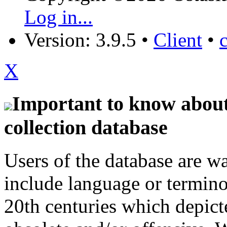
Log in...
Version: 3.9.5
•
Client
•
X
Important to know about 
collection database
Users of the database are w
include language or termin
20th centuries which depict