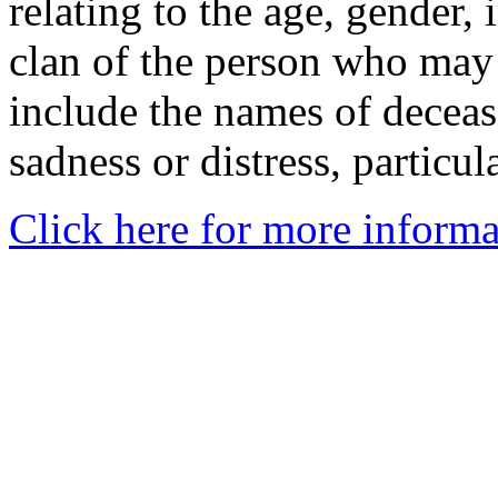
relating to the age, gender, 
clan of the person who may
include the names of decea
sadness or distress, particul
Click here for more informa