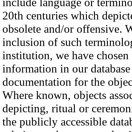
include language or termin
20th centuries which depict
obsolete and/or offensive. W
inclusion of such terminolo
institution, we have chosen 
information in our database 
documentation for the objec
Where known, objects assoc
depicting, ritual or ceremon
the publicly accessible data