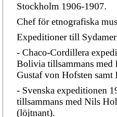
Stockholm 1906-1907.
Chef för etnografiska mu
Expeditioner till Sydamer
- Chaco-Cordillera expedi
Bolivia tillsammans med 
Gustaf von Hofsten samt
- Svenska expeditionen 19
tillsammans med Nils Hol
(löjtnant).