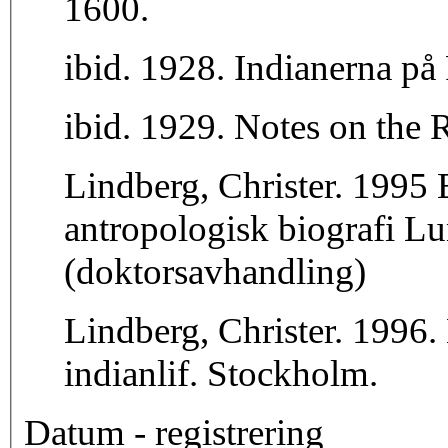
1600.
ibid. 1928. Indianerna p
ibid. 1929. Notes on the 
Lindberg, Christer. 1995
antropologisk biografi Lu
(doktorsavhandling)
Lindberg, Christer. 1996.
indianlif. Stockholm.
Datum - registrering