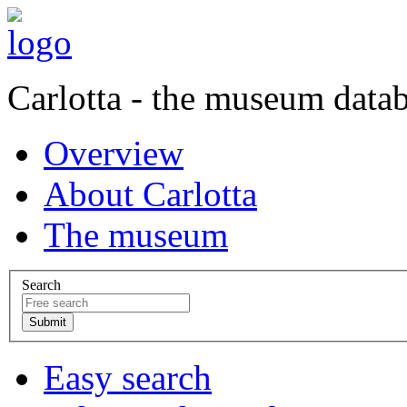
Carlotta - the museum data
Overview
About Carlotta
The museum
Search
Easy search