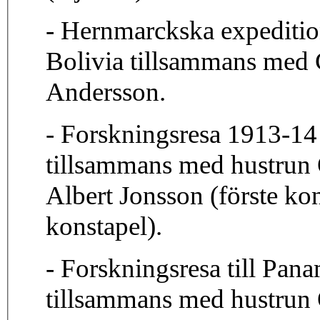
- Hernmarckska expeditio
Bolivia tillsammans med 
Andersson.
- Forskningsresa 1913-14 
tillsammans med hustrun 
Albert Jonsson (förste ko
konstapel).
- Forskningsresa till Pa
tillsammans med hustrun 