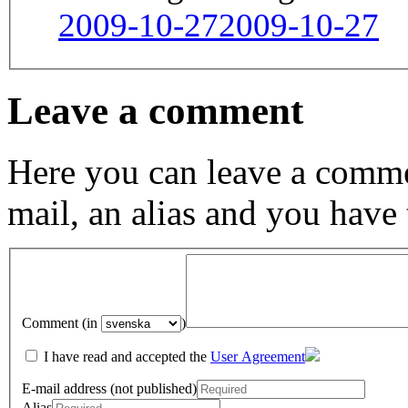
2009-10-27
2009-10-27
Leave a comment
Here you can leave a comme
mail, an alias and you have
Comment (in
)
I have read and accepted the
User Agreement
E-mail address (not published)
Alias