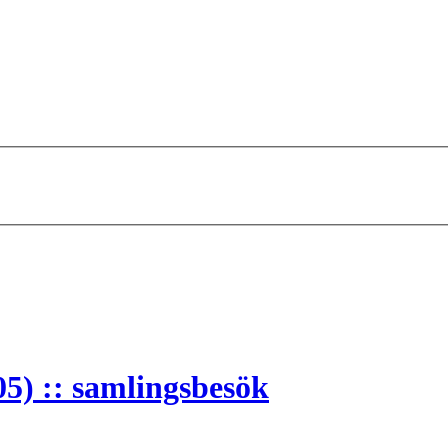
5) :: samlingsbesök