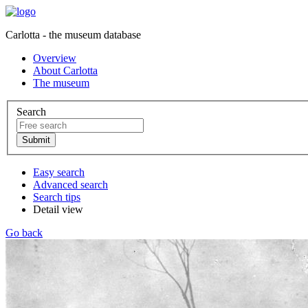
Carlotta - the museum database
Overview
About Carlotta
The museum
Search
Easy search
Advanced search
Search tips
Detail view
Go back