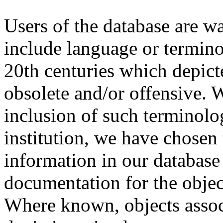
Users of the database are w
include language or termin
20th centuries which depict
obsolete and/or offensive. W
inclusion of such terminolo
institution, we have chosen 
information in our database 
documentation for the objec
Where known, objects assoc