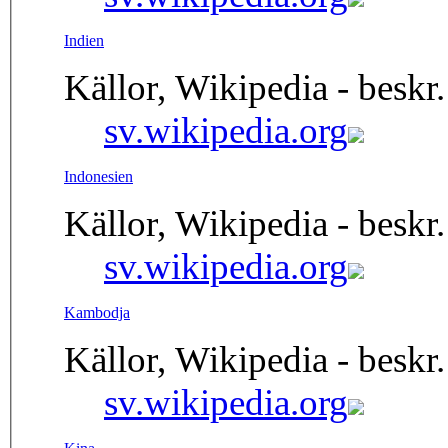
Indien
Källor, Wikipedia - beskr.
sv.wikipedia.org
Indonesien
Källor, Wikipedia - beskr.
sv.wikipedia.org
Kambodja
Källor, Wikipedia - beskr.
sv.wikipedia.org