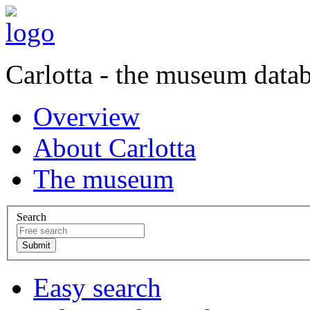
Carlotta - the museum data
Overview
About Carlotta
The museum
Search
Easy search