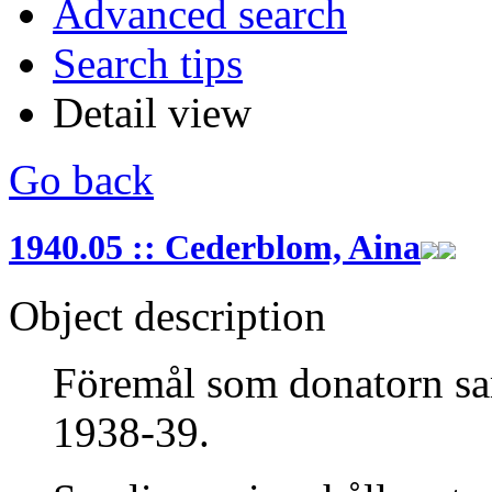
Advanced search
Search tips
Detail view
Go back
1940.05 :: Cederblom, Aina
Object description
Föremål som donatorn sa
1938-39.