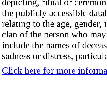
depicting, ritual or ceremon
the publicly accessible data
relating to the age, gender, 
clan of the person who may
include the names of decea
sadness or distress, particul
Click here for more informa