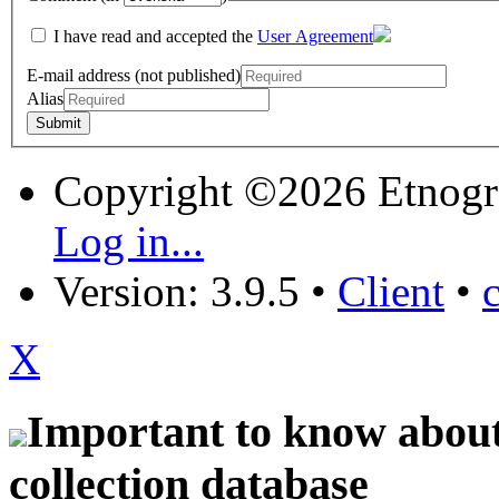
I have read and accepted the
User Agreement
E-mail address (not published)
Alias
Copyright ©2026 Etnogr
Log in...
Version: 3.9.5
•
Client
•
X
Important to know about 
collection database