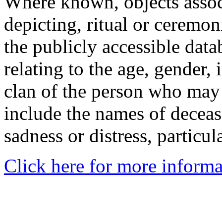
Where known, objects assoc
depicting, ritual or ceremon
the publicly accessible data
relating to the age, gender, 
clan of the person who may
include the names of decea
sadness or distress, particul
Click here for more informa