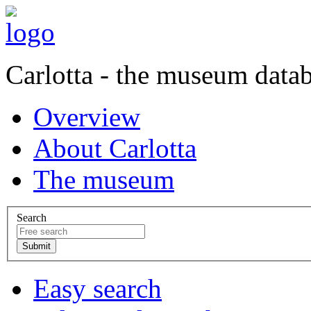
Carlotta - the museum data
Overview
About Carlotta
The museum
Search
Easy search