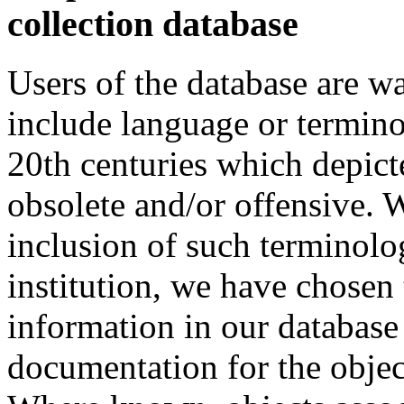
collection database
Users of the database are w
include language or termin
20th centuries which depict
obsolete and/or offensive. W
inclusion of such terminolo
institution, we have chosen 
information in our database 
documentation for the objec