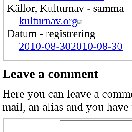
Källor, Kulturnav - samma
kulturnav.org
Datum - registrering
2010-08-30
2010-08-30
Leave a comment
Here you can leave a comme
mail, an alias and you have