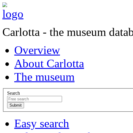
Carlotta - the museum data
Overview
About Carlotta
The museum
Search
Easy search