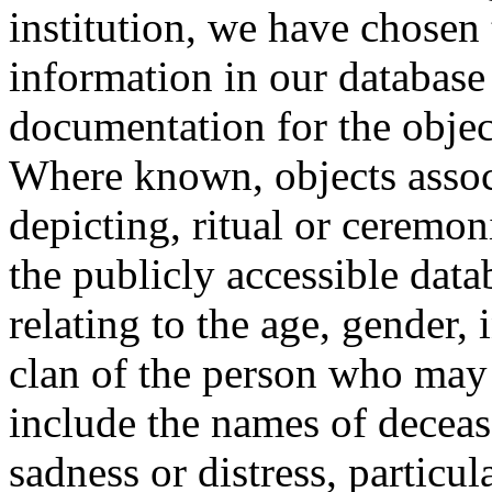
institution, we have chosen 
information in our database 
documentation for the objec
Where known, objects assoc
depicting, ritual or ceremon
the publicly accessible data
relating to the age, gender, 
clan of the person who may
include the names of decea
sadness or distress, particul