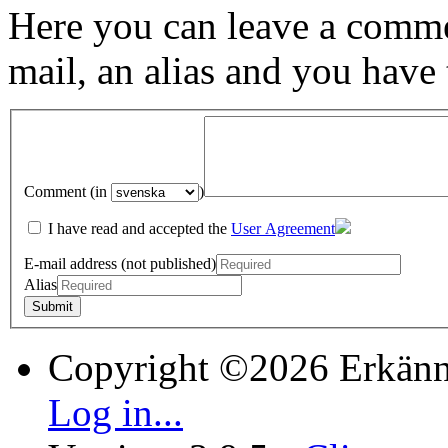
Here you can leave a comme
mail, an alias and you have
Comment (in
)
I have read and accepted the
User Agreement
E-mail address (not published)
Alias
Copyright ©2026 Erkänn
Log in...