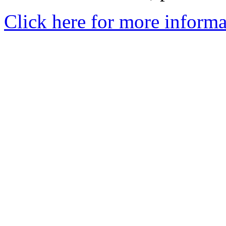
Click here for more informa