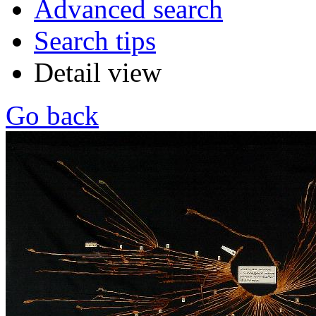
Advanced search
Search tips
Detail view
Go back