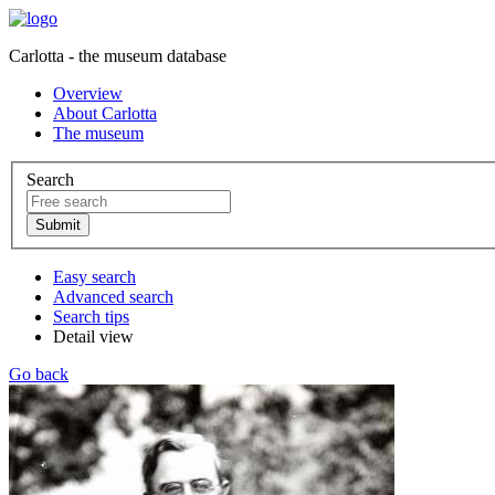
Carlotta - the museum database
Overview
About Carlotta
The museum
Search
Easy search
Advanced search
Search tips
Detail view
Go back