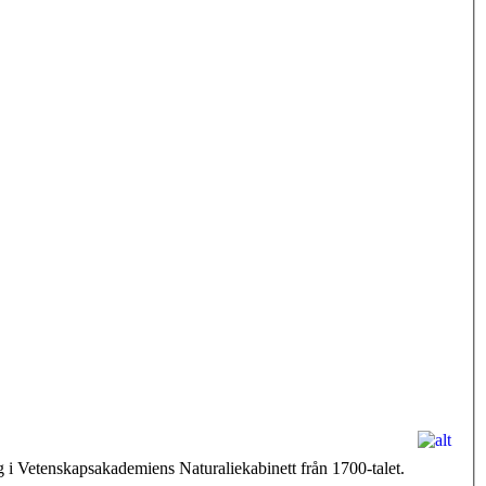
 i Vetenskapsakademiens Naturaliekabinett från 1700-talet.