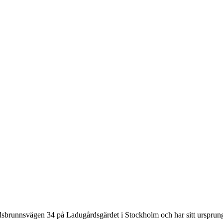
dsbrunnsvägen 34 på Ladugårdsgärdet i Stockholm och har sitt ursprung